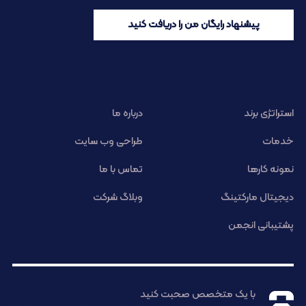
پیشنهاد رایگان من را دریافت کنید
استراتژی برند
درباره ما
خدمات
طراحی وب سایت
نمونه کارها
تماس با ما
دیجیتال مارکتینگ
وبلاگ شرکت
پشتیبانی انجمن
با یک متخصص صحبت کنید