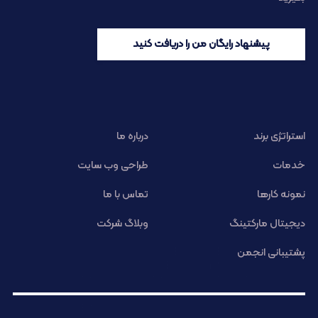
پیشنهاد رایگان من را دریافت کنید
استراتژی برند
درباره ما
خدمات
طراحی وب سایت
نمونه کارها
تماس با ما
دیجیتال مارکتینگ
وبلاگ شرکت
پشتیبانی انجمن