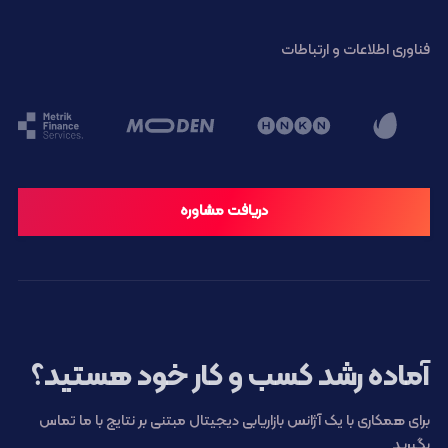
فناوری اطلاعات و ارتباطات
دریافت مشاوره
آماده رشد کسب و کار خود هستید؟
برای همکاری با یک آژانس بازاریابی دیجیتال مبتنی بر نتایج با ما تماس
بگیرید