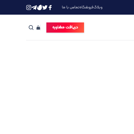
وبلاگ
فروشگاه
تماس با ما
دریافت مشاوره