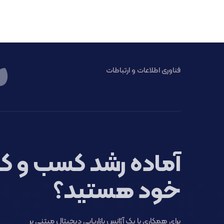
فناوری اطلاعات و ارتباطات
آماده رشد کسب و کا
خود هستید؟
برای همکاری با یک آژانس بازاریابی دیجیتال مبتنی بر