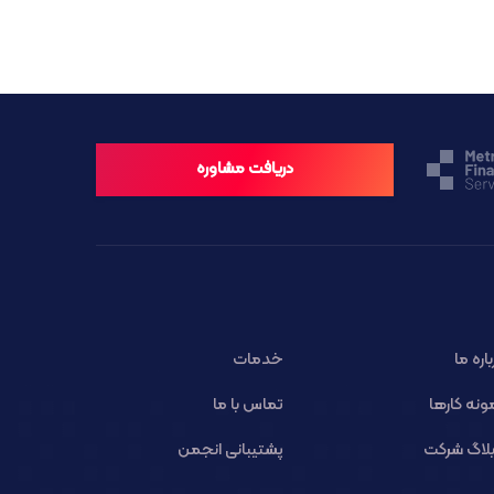
دریافت مشاوره
باره ما
خدمات
ونه کارها
تماس با ما
لاگ شرکت
پشتیبانی انجمن