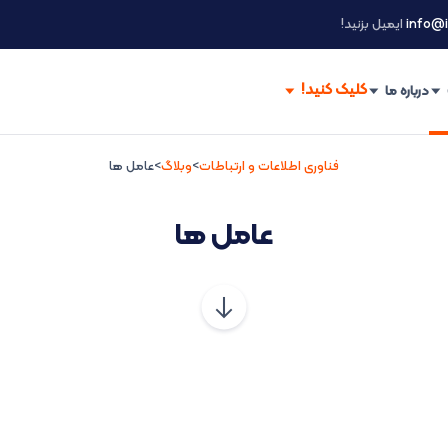
info@i
ایمیل بزنید!
درباره ما
فناوری اطلاعات و ارتباطات
>
وبلاگ
>
عامل ها
عامل ها