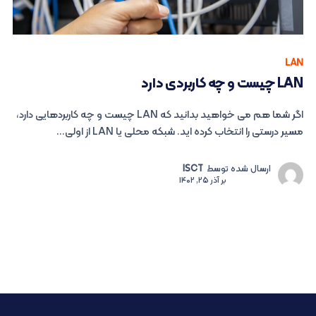
LAN
LAN چیست و چه کاربردی دارد
اگر شما هم می خواهید بدانید که LAN چیست و چه کاربردهایی دارد،
مسیر درستی را انتخاب کرده اید. شبکه محلی یا LAN از اولی...
ارسال شده توسط
ISCT
بر
آذر 25, 1402