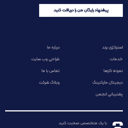
پیشنهاد رایگان من را دریافت کنید
استراتژی برند
درباره ما
خدمات
طراحی وب سایت
نمونه کارها
تماس با ما
دیجیتال مارکتینگ
وبلاگ شرکت
پشتیبانی انجمن
با یک متخصص صحبت کنید