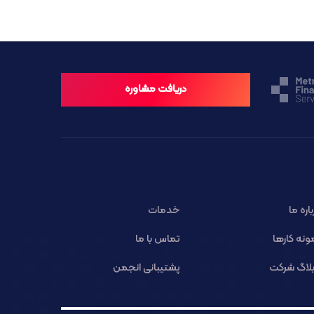
دریافت مشاوره
باره ما
خدمات
ونه کارها
تماس با ما
لاگ شرکت
پشتیبانی انجمن