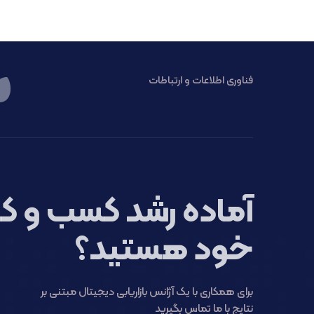
فناوری اطلاعات و ارتباطات
آماده رشد کسب و کا
خود هستید؟
برای همکاری با یک آژانس بازاریابی دیجیتال مبتنی بر
نتایج با ما تماس بگیرید