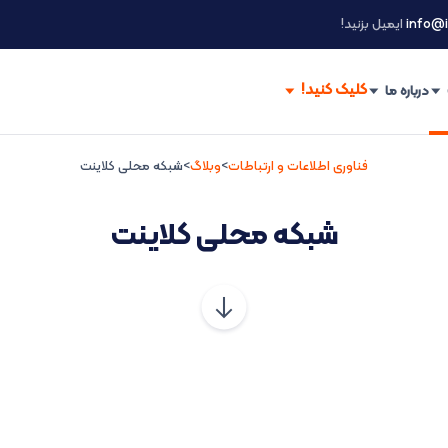
info@i
ایمیل بزنید!
درباره ما
فناوری اطلاعات و ارتباطات
>
وبلاگ
>
شبکه محلی کلاینت
شبکه محلی کلاینت