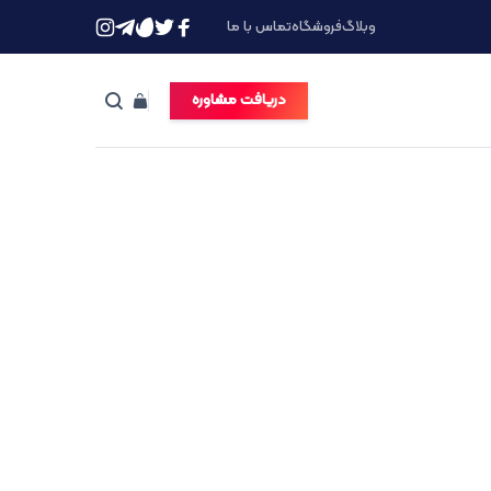
وبلاگ
فروشگاه
تماس با ما
دریافت مشاوره