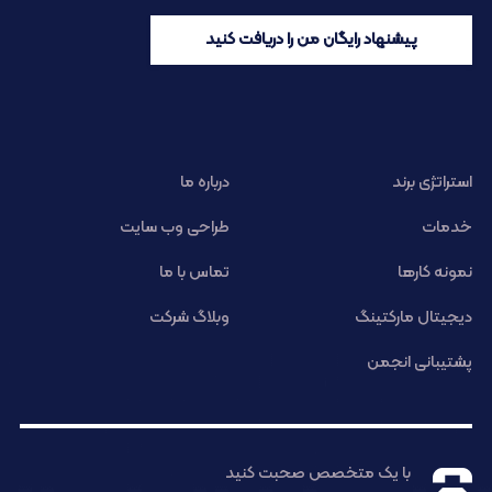
پیشنهاد رایگان من را دریافت کنید
استراتژی برند
درباره ما
خدمات
طراحی وب سایت
نمونه کارها
تماس با ما
دیجیتال مارکتینگ
وبلاگ شرکت
پشتیبانی انجمن
با یک متخصص صحبت کنید