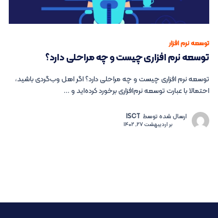
توسعه نرم افزار
توسعه نرم ‌افزاری چیست و چه مراحلی دارد؟
توسعه نرم ‌افزاری چیست و چه مراحلی دارد؟ اگر اهل وب‌گردی باشید،
احتمالا با عبارت توسعه نر‌م‌افزاری برخورد کرده‌اید و ...
ارسال شده توسط
ISCT
بر
اردیبهشت 27, 1402