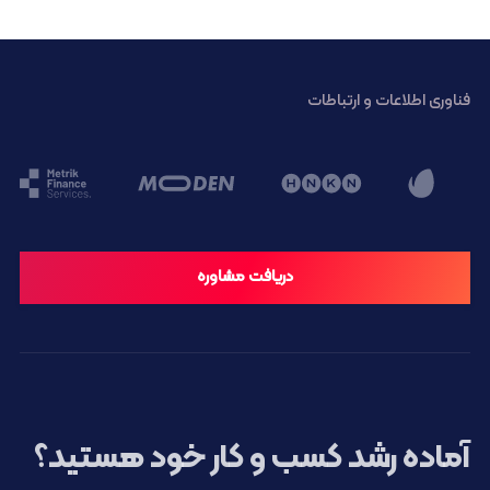
فناوری اطلاعات و ارتباطات
دریافت مشاوره
آماده رشد کسب و کار خود هستید؟