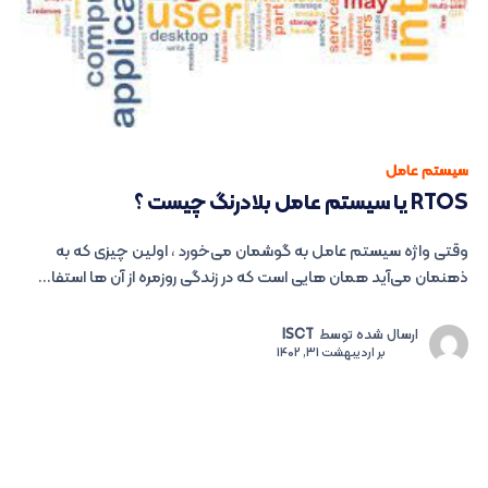
سیستم عامل
RTOS یا سیستم عامل بلادرنگ چیست ؟
وقتی واژه سیستم عامل به گوشمان می‌خورد ، اولین چیزی که به
ذهنمان می‌آید همان‌ هایی است که در زندگی روزمره از آن ها استفا...
ارسال شده توسط
ISCT
بر
اردیبهشت 31, 1402