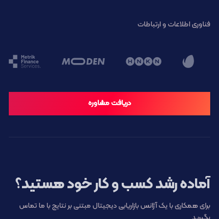
فناوری اطلاعات و ارتباطات
دریافت مشاوره
آماده رشد کسب و کار خود هستید؟
برای همکاری با یک آژانس بازاریابی دیجیتال مبتنی بر نتایج با ما تماس
بگیرید