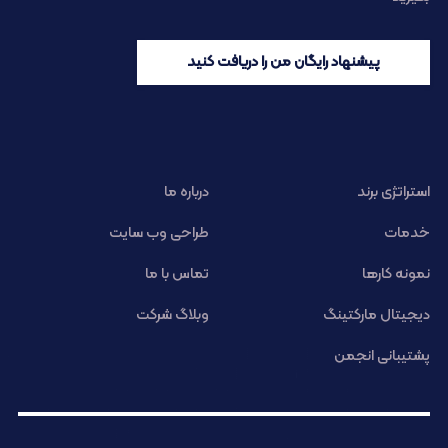
پیشنهاد رایگان من را دریافت کنید
استراتژی برند
درباره ما
خدمات
طراحی وب سایت
نمونه کارها
تماس با ما
دیجیتال مارکتینگ
وبلاگ شرکت
پشتیبانی انجمن