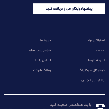
پیشنهاد رایگان من را دریافت کنید
استراتژی برند
درباره ما
خدمات
طراحی وب سایت
نمونه کارها
تماس با ما
دیجیتال مارکتینگ
وبلاگ شرکت
پشتیبانی انجمن
با یک متخصص صحبت کنید