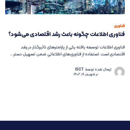
فناوری
فناوری اطلاعات چگونه باعث رشد اقتصادی می‌شود؟
فناوری اطلاعات توسعه یافته یکی از پارامترهای تاثیرگذار در رشد
اقتصادی است. استفاده از فناوری‌های اطلاعاتی ضمن تسهیل دستر...
ارسال شده توسط
ISCT
بر
شهریور 18, 1402