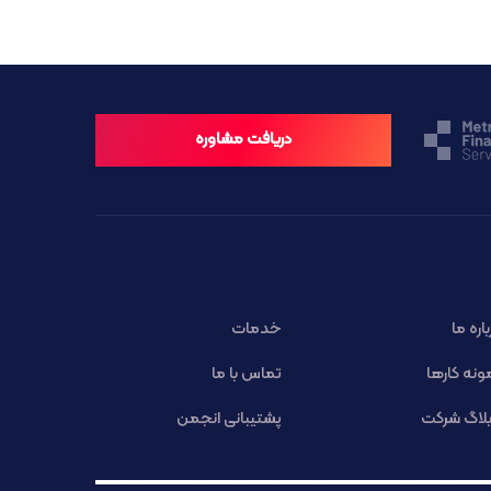
دریافت مشاوره
باره ما
خدمات
ونه کارها
تماس با ما
لاگ شرکت
پشتیبانی انجمن