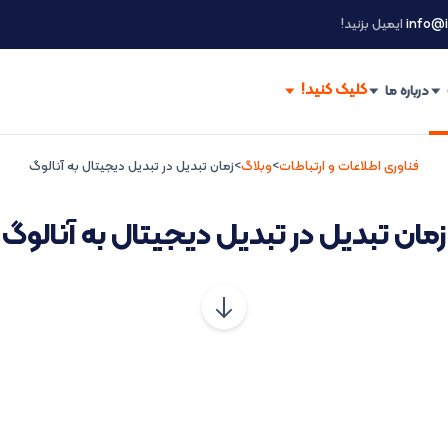
info@i
ایمیل بزنید!
درباره ما
فناوری اطلاعات و ارتباطات
>
وبلاگ
>
زمان تبدیل در تبدیل دیجیتال به آنالوگ
زمان تبدیل در تبدیل دیجیتال به آنالوگ