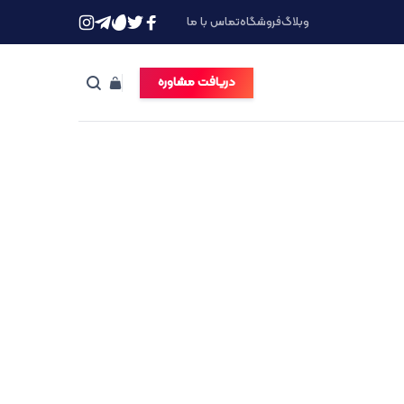
وبلاگ
فروشگاه
تماس با ما
دریافت مشاوره