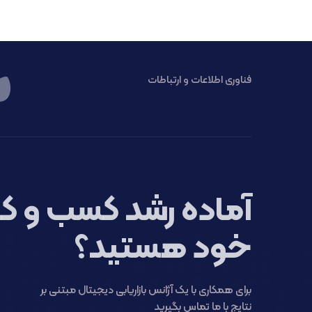
فناوری اطلاعات و ارتباطات
آماده رشد کسب و کا
خود هستید؟
برای همکاری با یک آژانس بازاریابی دیجیتال مبتنی بر
نتایج با ما تماس بگیرید