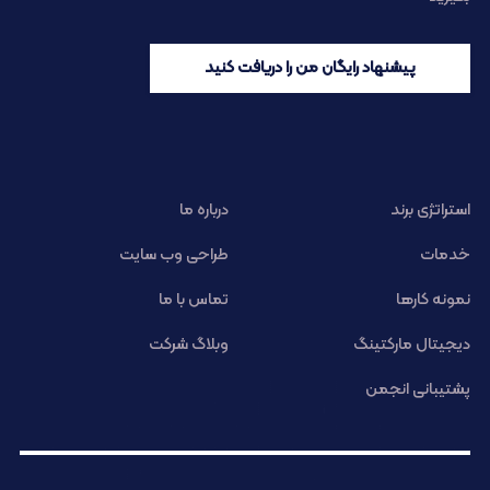
پیشنهاد رایگان من را دریافت کنید
استراتژی برند
درباره ما
خدمات
طراحی وب سایت
نمونه کارها
تماس با ما
دیجیتال مارکتینگ
وبلاگ شرکت
پشتیبانی انجمن