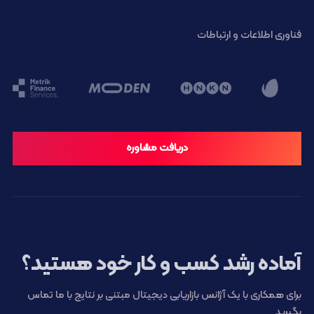
فناوری اطلاعات و ارتباطات
دریافت مشاوره
آماده رشد کسب و کار خود هستید؟
برای همکاری با یک آژانس بازاریابی دیجیتال مبتنی بر نتایج با ما تماس
بگیرید