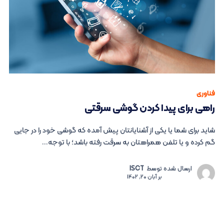
فناوری
راهی برای پیدا کردن گوشی سرقتی
شاید برای شما یا یکی از آشنایانتان پیش آمده که گوشی خود را در جایی
گم کرده و یا تلفن همراهتان به سرقت رفته باشد؛ با توجه...
ارسال شده توسط
ISCT
بر
آبان 20, 1402