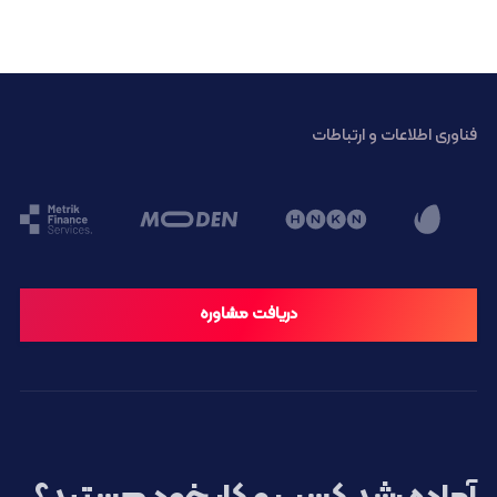
فناوری اطلاعات و ارتباطات
دریافت مشاوره