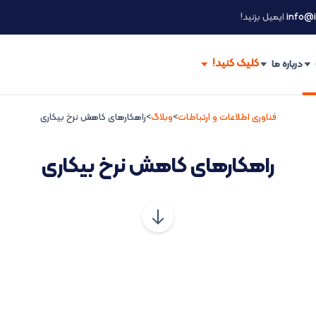
info@i
ایمیل بزنید!
درباره ما
فناوری اطلاعات و ارتباطات
>
وبلاگ
>
راهکارهای کاهش نرخ بیکاری
راهکارهای کاهش نرخ بیکاری