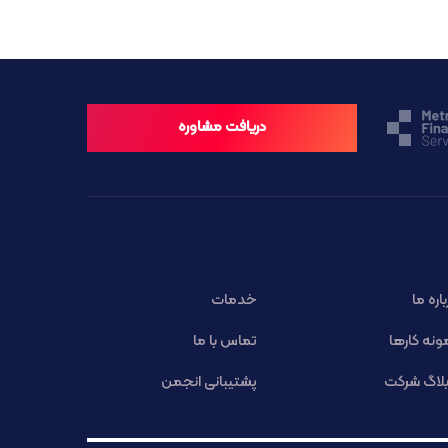
دریافت مشاوره
باره ما
خدمات
ونه کارها
تماس با ما
لاگ شرکت
پشتیبانی انجمن