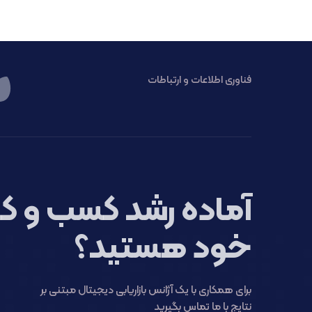
فناوری اطلاعات و ارتباطات
آماده رشد کسب و کا
خود هستید؟
برای همکاری با یک آژانس بازاریابی دیجیتال مبتنی بر
نتایج با ما تماس بگیرید