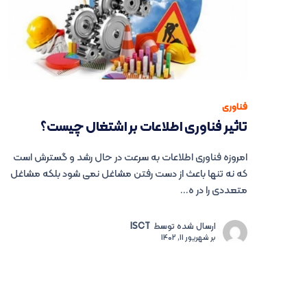
فناوری
تاثیر فناوری اطلاعات بر اشتغال چیست؟
امروزه فناوری اطلاعات به سرعت در حال رشد و گسترش است
که نه تنها باعث از دست رفتن مشاغل نمی شود بلکه مشاغل
متعددی را در ه...
ارسال شده توسط
ISCT
بر
شهریور 11, 1402