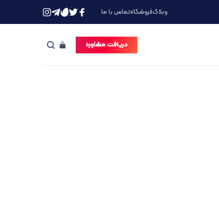
وبلاگ
فروشگاه
تماس با ما
دریافت مشاوره