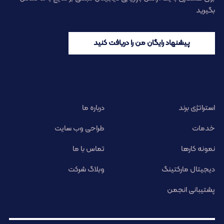
بگیرید
پیشنهاد رایگان من را دریافت کنید
استراتژی برند
درباره ما
خدمات
طراحی وب سایت
نمونه کارها
تماس با ما
دیجیتال مارکتینگ
وبلاگ شرکت
پشتیبانی انجمن