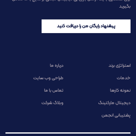
بگیرید
پیشنهاد رایگان من را دریافت کنید
استراتژی برند
درباره ما
خدمات
طراحی وب سایت
نمونه کارها
تماس با ما
دیجیتال مارکتینگ
وبلاگ شرکت
پشتیبانی انجمن