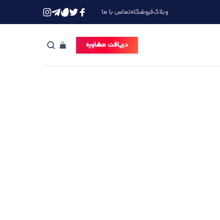
وبلاگ
فروشگاه
تماس با ما
دریافت مشاوره