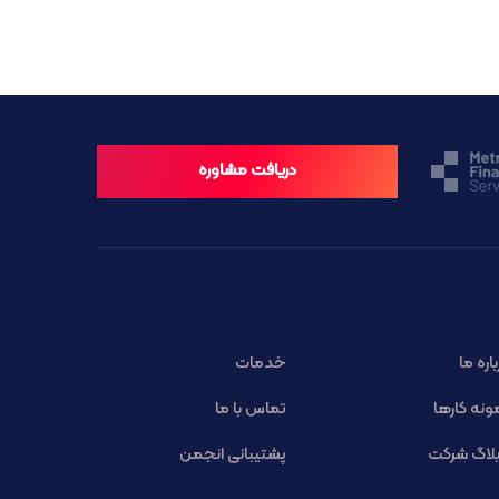
دریافت مشاوره
باره ما
خدمات
ونه کارها
تماس با ما
لاگ شرکت
پشتیبانی انجمن