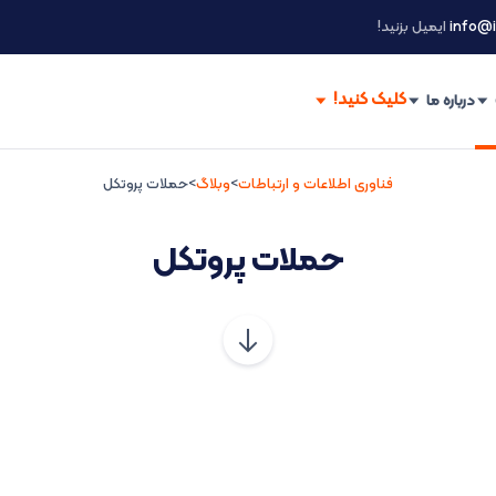
info@i
ایمیل بزنید!
درباره ما
فناوری اطلاعات و ارتباطات
>
وبلاگ
>
حملات پروتکل
حملات پروتکل