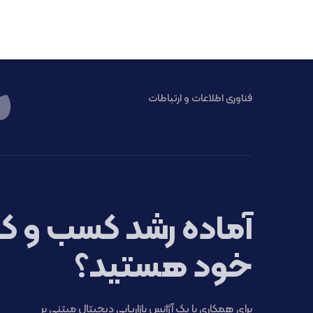
فناوری اطلاعات و ارتباطات
آماده رشد کسب و کا
خود هستید؟
برای همکاری با یک آژانس بازاریابی دیجیتال مبتنی بر