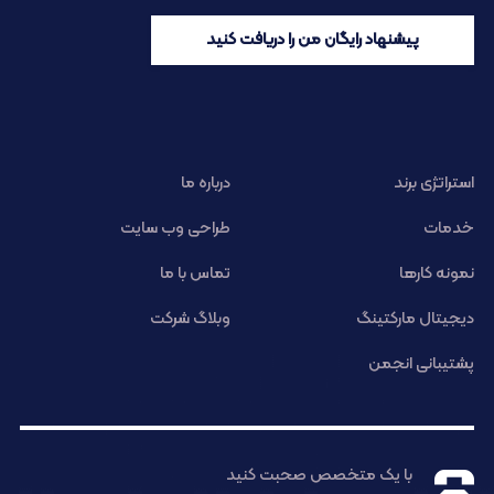
پیشنهاد رایگان من را دریافت کنید
استراتژی برند
درباره ما
خدمات
طراحی وب سایت
نمونه کارها
تماس با ما
دیجیتال مارکتینگ
وبلاگ شرکت
پشتیبانی انجمن
با یک متخصص صحبت کنید