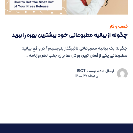
کسب و کار
چگونه از بیانیه مطبوعاتی خود بیشترین بهره را ببرید
چگونه یک بیانیه مطبوعاتی تاثیرگذار بنویسیم؟ در واقع بیانیه
مطبوعاتی یکی از آسان ترین روش ها برای جلب نظر روزنامه ...
ارسال شده توسط
ISCT
بر
مرداد 27, 1400