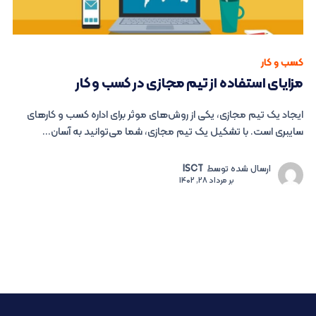
کسب و کار
مزایای استفاده از تیم مجازی در کسب و کار
ایجاد یک تیم مجازی، یکی از روش‌های موثر برای اداره کسب و کارهای
سایبری است. با تشکیل یک تیم مجازی، شما می‌توانید به آسان...
ارسال شده توسط
ISCT
بر
مرداد 28, 1402