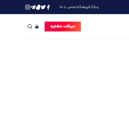
وبلاگ
فروشگاه
تماس با ما
دریافت مشاوره