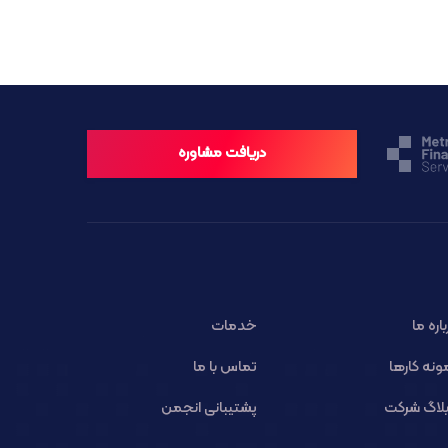
دریافت مشاوره
باره ما
خدمات
ونه کارها
تماس با ما
لاگ شرکت
پشتیبانی انجمن