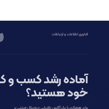
فناوری اطلاعات و ارتباطات
آماده رشد کسب و کا
خود هستید؟
برای همکاری با یک آژانس بازاریابی دیجیتال مبتنی بر