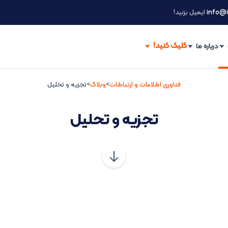
info@i
ایمیل بزنید!
درباره ما
فناوری اطلاعات و ارتباطات
>
وبلاگ
>
تجزیه و تحلیل
تجزیه و تحلیل