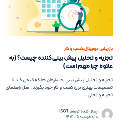
بازاریابی دیجیتال
،
کسب و کار
تجزیه و تحلیل پیش بینی کننده چیست؟ (به
علاوه چرا مهم است)
تجزیه و تحلیل پیش بینی به سازمان ها کمک می کند تا
تصمیمات بهتری برای کسب و کار خود بگیرند. اصل راهنمای
تجزیه و تحلی...
ارسال شده توسط
ISCT
بر
اردیبهشت 25, 1402