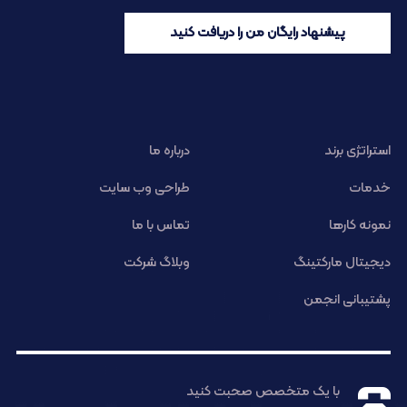
پیشنهاد رایگان من را دریافت کنید
استراتژی برند
درباره ما
خدمات
طراحی وب سایت
نمونه کارها
تماس با ما
دیجیتال مارکتینگ
وبلاگ شرکت
پشتیبانی انجمن
با یک متخصص صحبت کنید