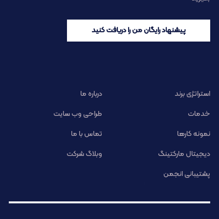
پیشنهاد رایگان من را دریافت کنید
استراتژی برند
درباره ما
خدمات
طراحی وب سایت
نمونه کارها
تماس با ما
دیجیتال مارکتینگ
وبلاگ شرکت
پشتیبانی انجمن