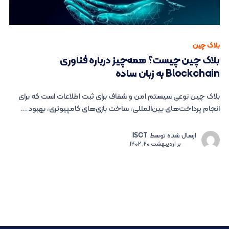
بلاک چین
بلاک چین چیست؟ همه‌چیز درباره فناوری
Blockchain به زبان ساده
بلاک چین نوعی سیستم امن و شفاف برای ثبت اطلاعات است که برای
انجام پرداخت‌های بین‌المللی، ساخت بازی‌های کامپیوتری، بهبود ...
ارسال شده توسط
ISCT
بر
اردیبهشت 20, 1402