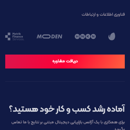
فناوری اطلاعات و ارتباطات
دریافت مشاوره
آماده رشد کسب و کار خود هستید؟
برای همکاری با یک آژانس بازاریابی دیجیتال مبتنی بر نتایج با ما تماس
بگیرید