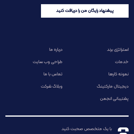
پیشنهاد رایگان من را دریافت کنید
استراتژی برند
درباره ما
خدمات
طراحی وب سایت
نمونه کارها
تماس با ما
دیجیتال مارکتینگ
وبلاگ شرکت
پشتیبانی انجمن
با یک متخصص صحبت کنید