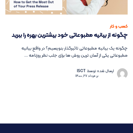
کسب و کار
چگونه از بیانیه مطبوعاتی خود بیشترین بهره را ببرید
چگونه یک بیانیه مطبوعاتی تاثیرگذار بنویسیم؟ در واقع بیانیه
مطبوعاتی یکی از آسان ترین روش ها برای جلب نظر روزنامه ...
ارسال شده توسط
ISCT
بر
مرداد 27, 1400