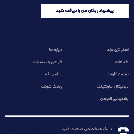
پیشنهاد رایگان من را دریافت کنید
استراتژی برند
درباره ما
خدمات
طراحی وب سایت
نمونه کارها
تماس با ما
دیجیتال مارکتینگ
وبلاگ شرکت
پشتیبانی انجمن
با یک متخصص صحبت کنید