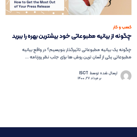
کسب و کار
چگونه از بیانیه مطبوعاتی خود بیشترین بهره را ببرید
چگونه یک بیانیه مطبوعاتی تاثیرگذار بنویسیم؟ در واقع بیانیه
مطبوعاتی یکی از آسان ترین روش ها برای جلب نظر روزنامه ...
ارسال شده توسط
ISCT
بر
مرداد 27, 1400