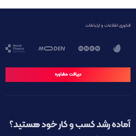
فناوری اطلاعات و ارتباطات
دریافت مشاوره
آماده رشد کسب و کار خود هستید؟