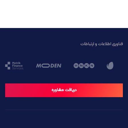
فناوری اطلاعات و ارتباطات
دریافت مشاوره