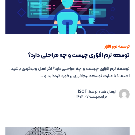
توسعه نرم افزار
توسعه نرم ‌افزاری چیست و چه مراحلی دارد؟
توسعه نرم ‌افزاری چیست و چه مراحلی دارد؟ اگر اهل وب‌گردی باشید،
احتمالا با عبارت توسعه نر‌م‌افزاری برخورد کرده‌اید و ...
ارسال شده توسط
ISCT
بر
اردیبهشت 27, 1402