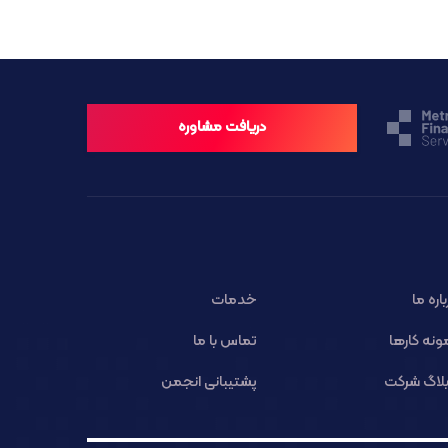
دریافت مشاوره
باره ما
خدمات
ونه کارها
تماس با ما
لاگ شرکت
پشتیبانی انجمن