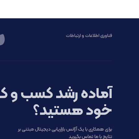
فناوری اطلاعات و ارتباطات
آماده رشد کسب و کا
خود هستید؟
برای همکاری با یک آژانس بازاریابی دیجیتال مبتنی بر
نتایج با ما تماس بگیرید