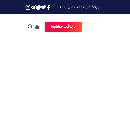
وبلاگ
فروشگاه
تماس با ما
دریافت مشاوره