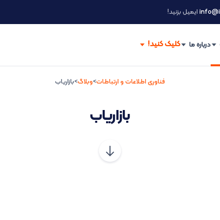
info@i
ایمیل بزنید!
درباره ما
فناوری اطلاعات و ارتباطات
>
وبلاگ
>
بازاریاب
بازاریاب