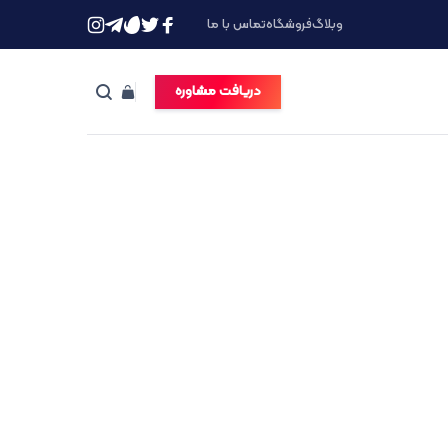
وبلاگ
فروشگاه
تماس با ما
دریافت مشاوره