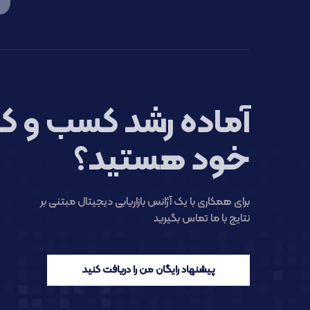
آماده رشد کسب و کا
خود هستید؟
برای همکاری با یک آژانس بازاریابی دیجیتال مبتنی بر
نتایج با ما تماس بگیرید
پیشنهاد رایگان من را دریافت کنید