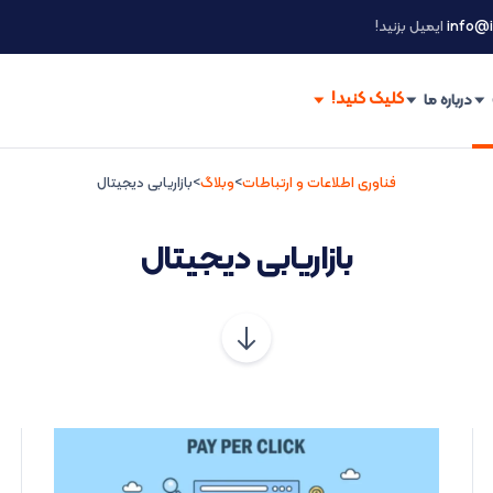
info@i
ایمیل بزنید!
درباره ما
فناوری اطلاعات و ارتباطات
>
وبلاگ
>
بازاریابی دیجیتال
بازاریابی دیجیتال