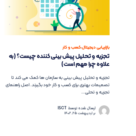
بازاریابی دیجیتال
،
کسب و کار
تجزیه و تحلیل پیش بینی کننده چیست؟ (به
علاوه چرا مهم است)
تجزیه و تحلیل پیش بینی به سازمان ها کمک می کند تا
تصمیمات بهتری برای کسب و کار خود بگیرند. اصل راهنمای
تجزیه و تحلی...
ارسال شده توسط
ISCT
بر
اردیبهشت 25, 1402