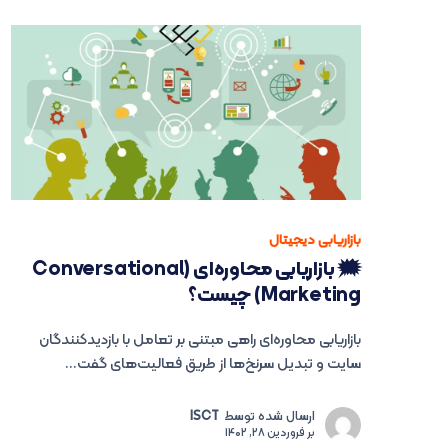
بازاریابی دیجیتال
🗯 بازاریابی محاوره‌ای (Conversational
Marketing) چیست؟
بازاریابی محاوره‌ای راهی مبتنی بر تعامل با بازدیدکنندگان
سایت و تبدیل سرنخ‌ها از طریق فعالیت‌های گفت...
ارسال شده توسط
ISCT
بر
فروردین 28, 1402