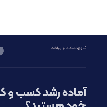
فناوری اطلاعات و ارتباطات
آماده رشد کسب و کا
خود هستید؟