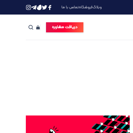
وبلاگ
فروشگاه
تماس با ما
دریافت مشاوره