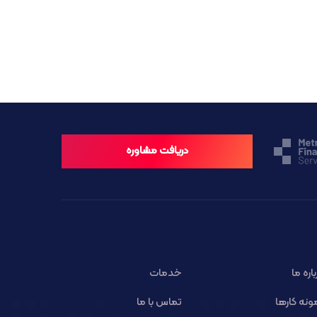
دریافت مشاوره
باره ما
خدمات
ونه کارها
تماس با ما