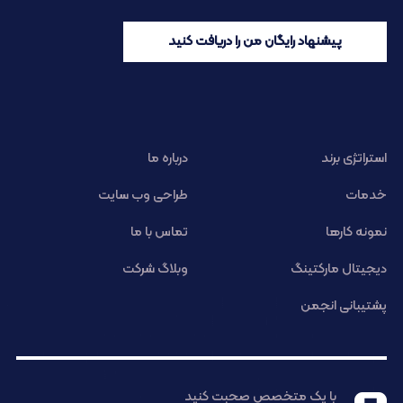
پیشنهاد رایگان من را دریافت کنید
استراتژی برند
درباره ما
خدمات
طراحی وب سایت
نمونه کارها
تماس با ما
دیجیتال مارکتینگ
وبلاگ شرکت
پشتیبانی انجمن
با یک متخصص صحبت کنید