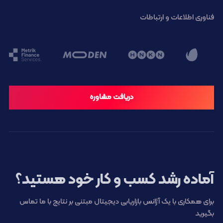
فناوری اطلاعات و ارتباطات
دریافت مشاوره
آماده رشد کسب و کار خود هستید؟
برای همکاری با یک آژانس بازاریابی دیجیتال مبتنی بر نتایج با ما تماس
بگیرید