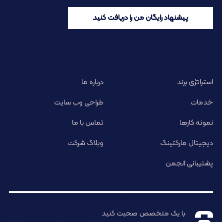
پیشنهاد رایگان من را دریافت کنید
استراتژی برند
درباره ما
خدمات
طراحی وب سایت
نمونه کارها
تماس با ما
دیجیتال مارکتینگ
وبلاگ شرکت
پشتیبانی انجمن
با یک متخصص صحبت کنید