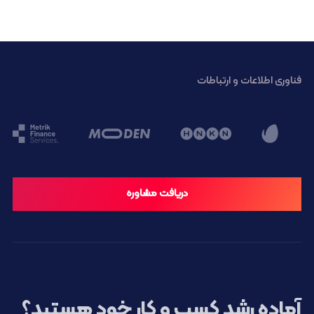
فناوری اطلاعات و ارتباطات
دریافت مشاوره
آماده رشد کسب و کار خود هستید؟