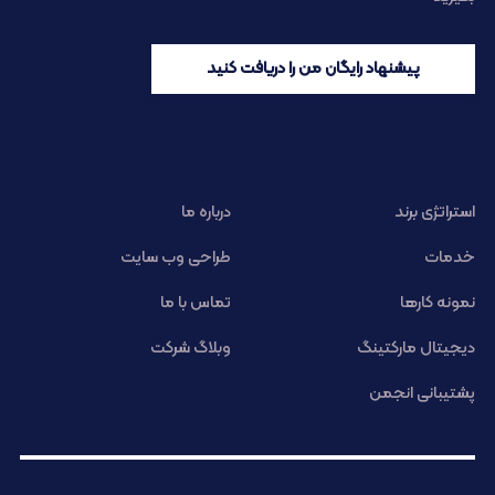
پیشنهاد رایگان من را دریافت کنید
استراتژی برند
درباره ما
خدمات
طراحی وب سایت
نمونه کارها
تماس با ما
دیجیتال مارکتینگ
وبلاگ شرکت
پشتیبانی انجمن