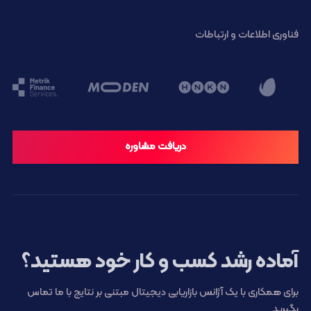
فناوری اطلاعات و ارتباطات
دریافت مشاوره
آماده رشد کسب و کار خود هستید؟
برای همکاری با یک آژانس بازاریابی دیجیتال مبتنی بر نتایج با ما تماس
بگیرید