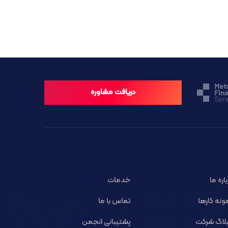
دریافت مشاوره
باره ما
خدمات
ونه کارها
تماس با ما
لاگ شرکت
پشتیبانی انجمن