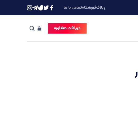
وبلاگ
فروشگاه
تماس با ما
دریافت مشاوره