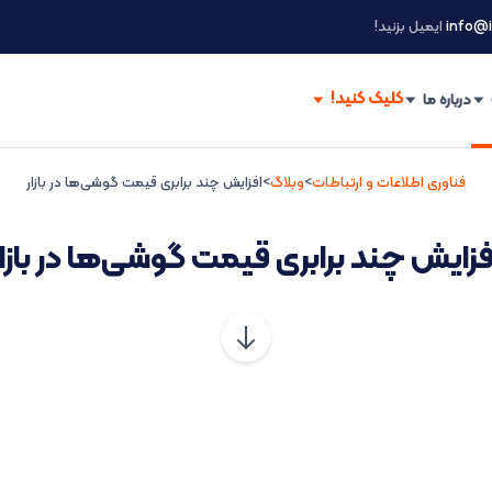
info@i
ایمیل بزنید!
درباره ما
فناوری اطلاعات و ارتباطات
>
وبلاگ
>
افزایش چند برابری قیمت گوشی‌ها در بازار
فزایش چند برابری قیمت گوشی‌ها در بازار