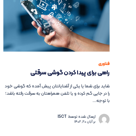
فناوری
راهی برای پیدا کردن گوشی سرقتی
شاید برای شما یا یکی از آشنایانتان پیش آمده که گوشی خود
را در جایی گم کرده و یا تلفن همراهتان به سرقت رفته باشد؛
با توجه...
ارسال شده توسط
ISCT
بر
آبان 20, 1402