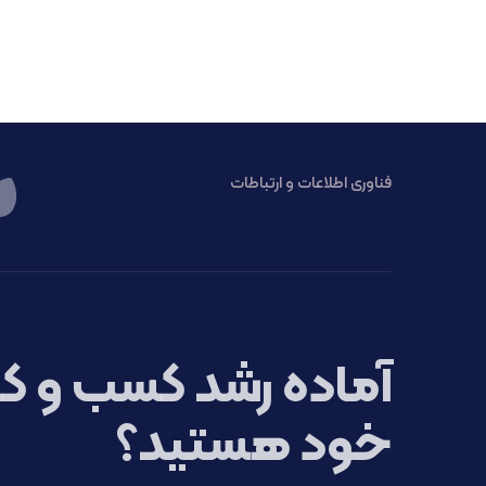
فناوری اطلاعات و ارتباطات
آماده رشد کسب و کا
خود هستید؟