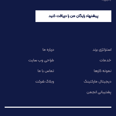
پیشنهاد رایگان من را دریافت کنید
استراتژی برند
درباره ما
خدمات
طراحی وب سایت
نمونه کارها
تماس با ما
دیجیتال مارکتینگ
وبلاگ شرکت
پشتیبانی انجمن