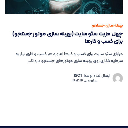
بهینه سازی جستجو
چهل مزیت سئو سایت (بهینه سازی موتور جستجو)
برای کسب و کارها
مزایای سئو سایت برای کسب و کارها امروزه هر کسب و کاری نیاز به
سرمایه گذاری روی بهینه سازی موتورهای جستجو دارد تا...
ارسال شده توسط
ISCT
بر
فروردین 14, 1402