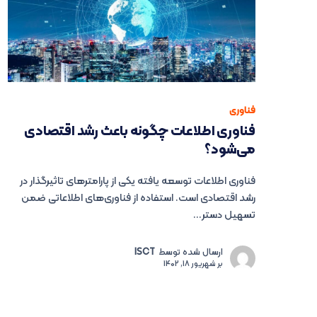
فناوری
فناوری اطلاعات چگونه باعث رشد اقتصادی
می‌شود؟
فناوری اطلاعات توسعه یافته یکی از پارامترهای تاثیرگذار در
رشد اقتصادی است. استفاده از فناوری‌های اطلاعاتی ضمن
تسهیل دستر...
ارسال شده توسط
ISCT
بر
شهریور 18, 1402