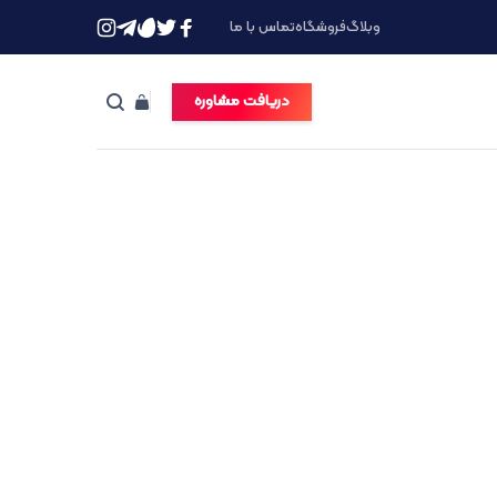
وبلاگ
فروشگاه
تماس با ما
دریافت مشاوره