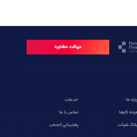
دریافت مشاوره
باره ما
خدمات
ونه کارها
تماس با ما
لاگ شرکت
پشتیبانی انجمن