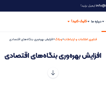
info@i
ایمیل بزنید!
درباره ما
فناوری اطلاعات و ارتباطات
>
وبلاگ
>
افزایش بهره‌وری بنگاه‌های اقتصادی
افزایش بهره‌وری بنگاه‌های اقتصادی