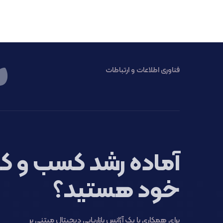
فناوری اطلاعات و ارتباطات
آماده رشد کسب و کا
خود هستید؟
برای همکاری با یک آژانس بازاریابی دیجیتال مبتنی بر