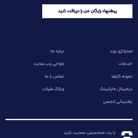
پیشنهاد رایگان من را دریافت کنید
استراتژی برند
درباره ما
خدمات
طراحی وب سایت
نمونه کارها
تماس با ما
دیجیتال مارکتینگ
وبلاگ شرکت
پشتیبانی انجمن
با یک متخصص صحبت کنید