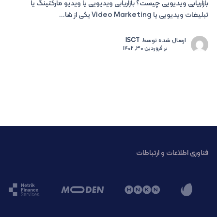
بازاریابی ویدیویی چیست؟ بازاریابی ویدیویی یا ویدیو مارکتینگ یا
تبلیغات ویدیویی یا Video Marketing یکی از شا...
ارسال شده توسط
ISCT
بر
فروردین 30, 1402
فناوری اطلاعات و ارتباطات