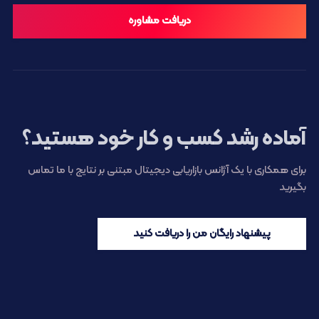
دریافت مشاوره
آماده رشد کسب و کار خود هستید؟
برای همکاری با یک آژانس بازاریابی دیجیتال مبتنی بر نتایج با ما تماس
بگیرید
پیشنهاد رایگان من را دریافت کنید