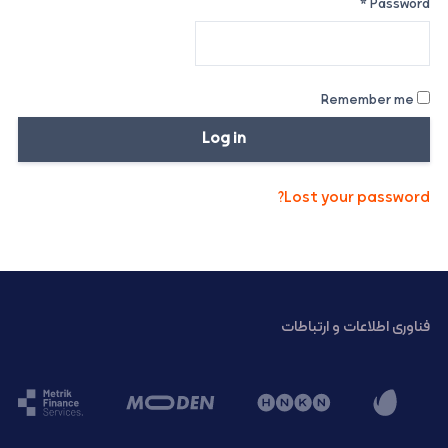
*
Password
Remember me
Log in
Lost your password?
فناوری اطلاعات و ارتباطات