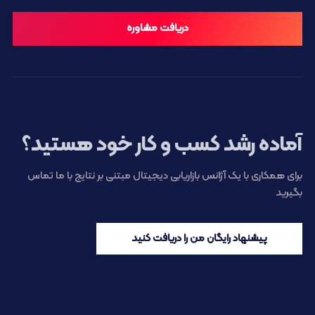
دریافت مشاوره
آماده رشد کسب و کار خود هستید؟
برای همکاری با یک آژانس بازاریابی دیجیتال مبتنی بر نتایج با ما تماس
بگیرید
پیشنهاد رایگان من را دریافت کنید